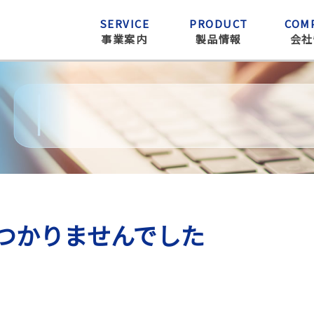
SERVICE
PRODUCT
COM
事業案内
製品情報
会社
つかりませんでした