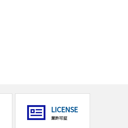
LICENSE
業許可証