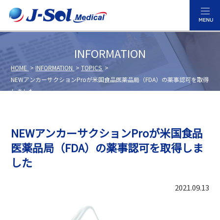
INFORMATION
HOME
INFORMATION
TOPICS
NEWアンカーサクションProが米国食品医薬品局（FDA）の薬事認可を取得
しました
NEWアンカーサクションProが米国食品
医薬品局（FDA）の薬事認可を取得しま
した
2021.09.13