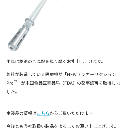
平素は格別のご高配を賜り厚くお礼申し上げます。
弊社が製造している医療機器「NEW アンカーサクション
™
Pro
」が米国食品医薬品局（FDA）の薬事認可を取得しま
した。
本製品の情報は
こちら
からご覧いただけます。
今後とも弊社取扱い製品をよろしくお願い申し上げます。