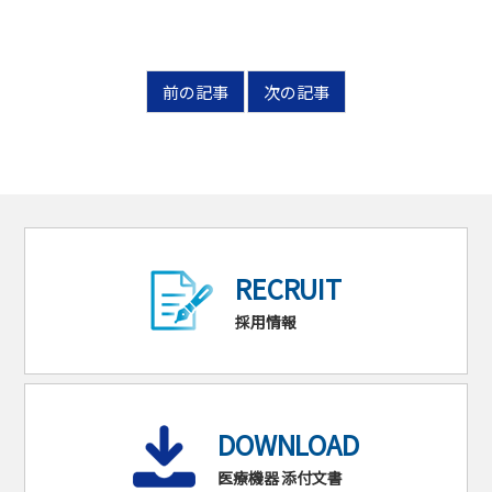
前の記事
次の記事
RECRUIT
採用情報
DOWNLOAD
医療機器 添付文書