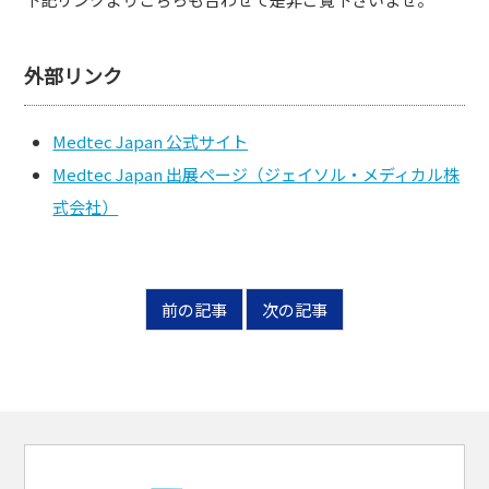
外部リンク
Medtec Japan 公式サイト
Medtec Japan 出展ページ（ジェイソル・メディカル株
式会社）
前の記事
次の記事