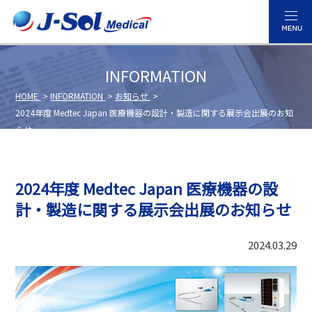
INFORMATION
HOME
INFORMATION
お知らせ
2024年度 Medtec Japan 医療機器の設計・製造に関する展示会出展のお知
らせ
2024年度 Medtec Japan 医療機器の設
計・製造に関する展示会出展のお知らせ
2024.03.29