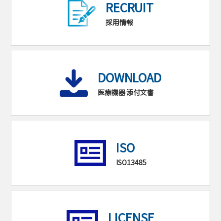
RECRUIT
採用情報
DOWNLOAD
医療機器 添付文書
ISO
ISO13485
LICENSE